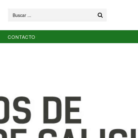
Buscar
CONTACTO