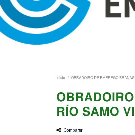
Inicio
OBRADOIRO DE EMPREGO BRAÑAS DO
OBRADOIRO 
RÍO SAMO VI
Compartir