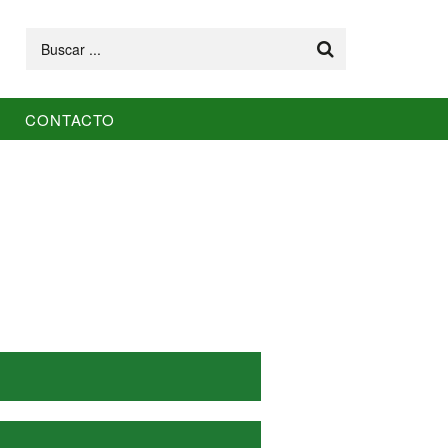
Buscar
CONTACTO