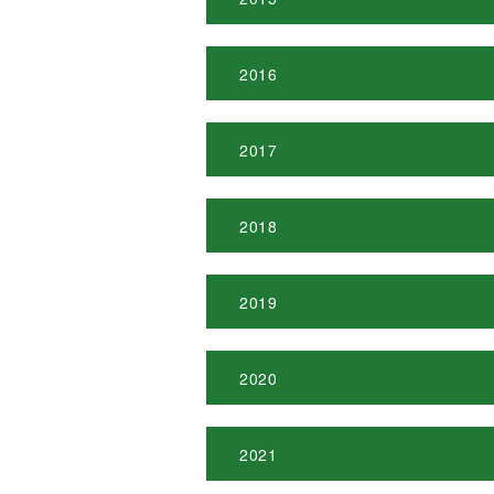
2016
2017
2018
2019
2020
2021