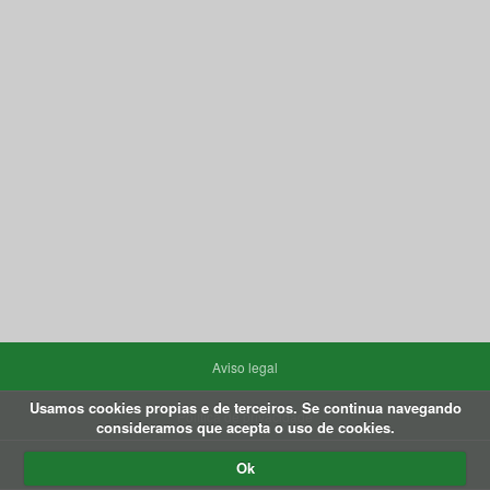
Aviso legal
Usamos cookies propias e de terceiros. Se continua navegando
Política de privacidade
consideramos que acepta o uso de cookies.
Política de Cookies
Ok