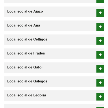
Local social de Aiazo
Local social de Añá
Local social de Céltigos
Local social de Frades
Local social de Gafoi
Local social de Galegos
Local social de Ledoria