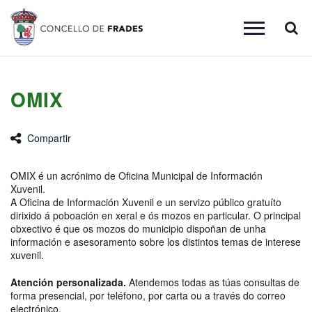
Busc
Toggle
navigation
OMIX
Compartir
OMIX é un acrónimo de Oficina Municipal de Información
Xuvenil.
A Oficina de Información Xuvenil e un servizo público gratuíto
dirixido á poboación en xeral e ós mozos en particular. O principal
obxectivo é que os mozos do municipio dispoñan de unha
información e asesoramento sobre los distintos temas de interese
xuvenil.
Atención personalizada.
Atendemos todas as túas consultas de
forma presencial, por teléfono, por carta ou a través do correo
electrónico.