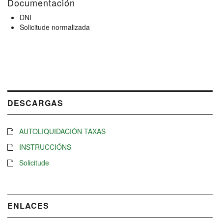
Documentación
DNI
Solicitude normalizada
DESCARGAS
AUTOLIQUIDACIÓN TAXAS
INSTRUCCIÓNS
Solicitude
ENLACES