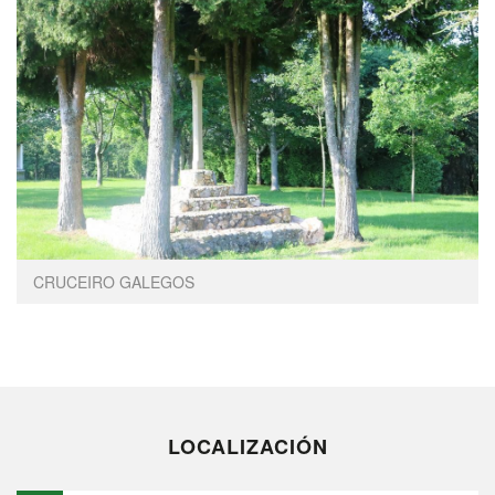
CRUCEIRO GALEGOS
LOCALIZACIÓN