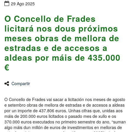
29 Ago 2025
O Concello de Frades
licitará nos dous próximos
meses obras de mellora de
estradas e de accesos a
aldeas por máis de 435.000
€
Compartir
O Concello de Frades vai sacar a licitación nos meses de agosto
e setembro obras de mellora de estradas e de accesos a aldeas
por un importe de 437.806 euros. Unhas cifras que, unidas aos
máis de 200.000 euros licitados o pasado mes de xullo e os
370.000 euros executados no primeiro semestre do ano, “suman
algo máis dun millón de euros de investimentos en melloras de