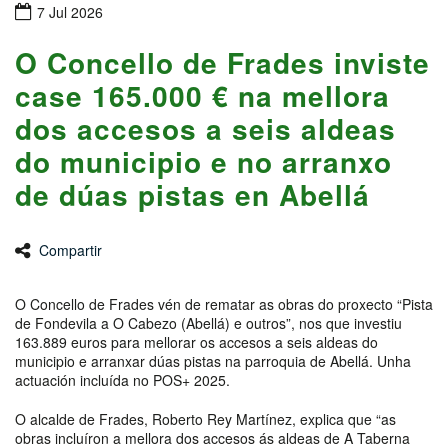
7 Jul 2026
O Concello de Frades inviste
case 165.000 € na mellora
dos accesos a seis aldeas
do municipio e no arranxo
de dúas pistas en Abellá
Compartir
O Concello de Frades vén de rematar as obras do proxecto “Pista
de Fondevila a O Cabezo (Abellá) e outros”, nos que investiu
163.889 euros para mellorar os accesos a seis aldeas do
municipio e arranxar dúas pistas na parroquia de Abellá. Unha
actuación incluída no POS+ 2025.
O alcalde de Frades, Roberto Rey Martínez, explica que “as
obras incluíron a mellora dos accesos ás aldeas de A Taberna