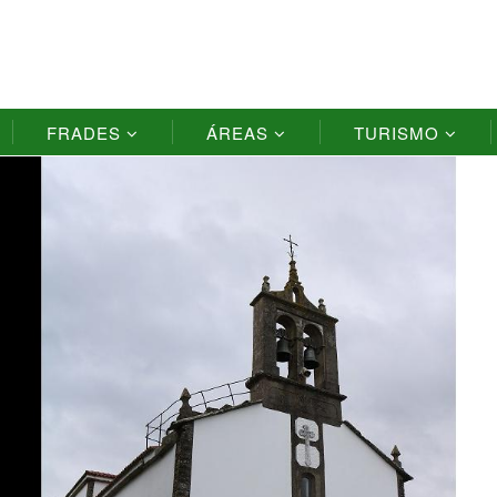
FRADES
ÁREAS
TURISMO