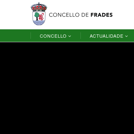
CONCELLO
ACTUALIDADE