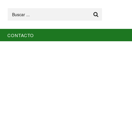
Buscar
CONTACTO