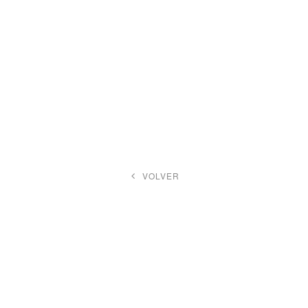
VOLVER