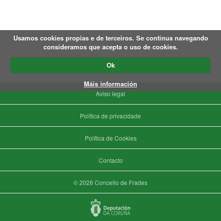
Usamos cookies propias e de terceiros. Se continua navegando
consideramos que acepta o uso de cookies.
Ok
Máis información
Aviso legal
Política de privacidade
Política de Cookies
Contacto
© 2026 Concello de Frades